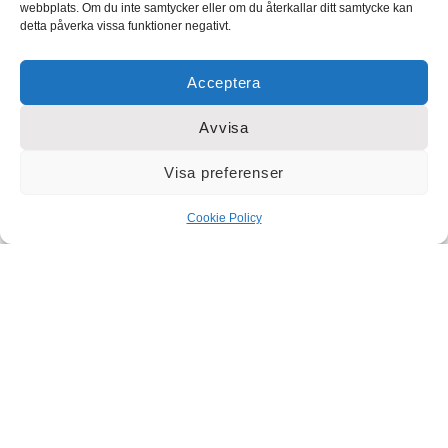
webbplats. Om du inte samtycker eller om du återkallar ditt samtycke kan
detta påverka vissa funktioner negativt.
Acceptera
Avvisa
Visa preferenser
Cookie Policy