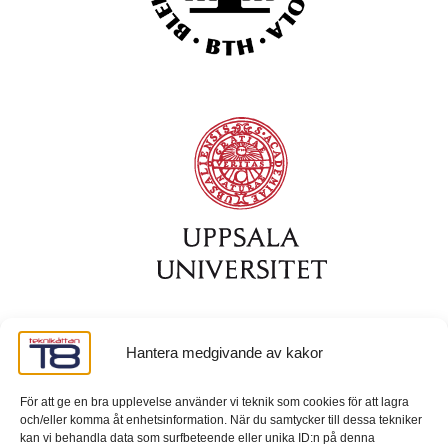
Hantera medgivande av kakor
För att ge en bra upplevelse använder vi teknik som cookies för att lagra
och/eller komma åt enhetsinformation. När du samtycker till dessa tekniker
kan vi behandla data som surfbeteende eller unika ID:n på denna