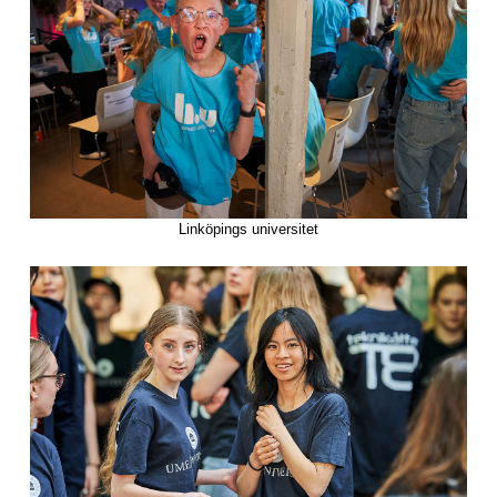
Linköpings universitet