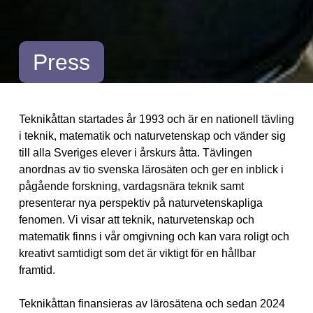
Press
Teknikåttan startades år 1993 och är en nationell tävling
i teknik, matematik och naturvetenskap och vänder sig
till alla Sveriges elever i årskurs åtta. Tävlingen
anordnas av tio svenska lärosäten och ger en inblick i
pågående forskning, vardagsnära teknik samt
presenterar nya perspektiv på naturvetenskapliga
fenomen. Vi visar att teknik, naturvetenskap och
matematik finns i vår omgivning och kan vara roligt och
kreativt samtidigt som det är viktigt för en hållbar
framtid.
Teknikåttan finansieras av lärosätena och sedan 2024