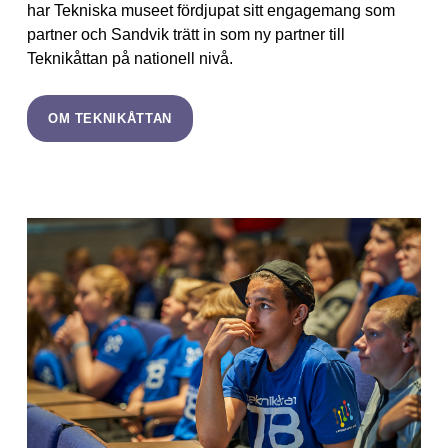
har Tekniska museet fördjupat sitt engagemang som
partner och Sandvik trätt in som ny partner till
Teknikåttan på nationell nivå.
OM TEKNIKÅTTAN